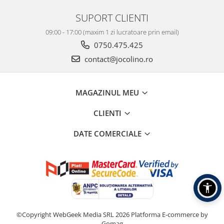
SUPORT CLIENTI
09:00 - 17:00 (maxim 1 zi lucratoare prin email)
0750.475.425
contact@jocolino.ro
MAGAZINUL MEU
CLIENTI
DATE COMERCIALE
©Copyright WebGeek Media SRL 2026
Platforma E-commerce by
Gomag