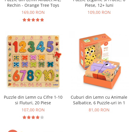
Rechin - Orange Tree Toys
Piese, 12+ luni
169,00 RON
109,00 RON
Puzzle din Lemn cu Cifre 1-10
Cuburi din Lemn cu Animale
si Fluturi, 20 Piese
Salbatice, 6 Puzzle-uri in 1
107,00 RON
81,00 RON