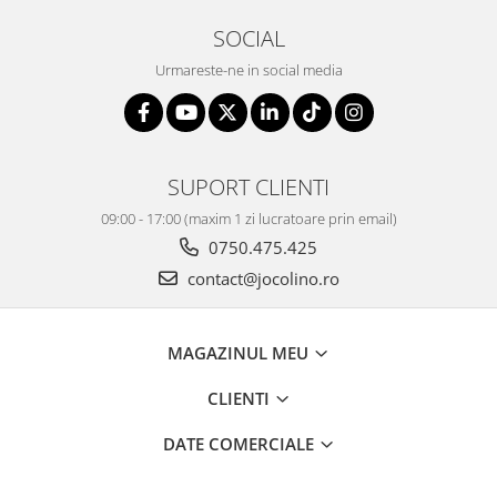
SOCIAL
Urmareste-ne in social media
SUPORT CLIENTI
09:00 - 17:00 (maxim 1 zi lucratoare prin email)
0750.475.425
contact@jocolino.ro
MAGAZINUL MEU
CLIENTI
DATE COMERCIALE