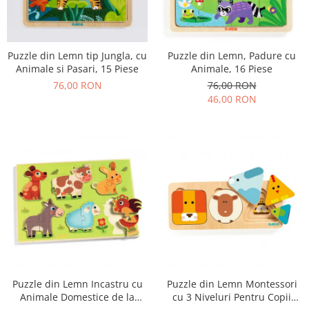
Puzzle din Lemn tip Jungla, cu
Puzzle din Lemn, Padure cu
Animale si Pasari, 15 Piese
Animale, 16 Piese
76,00 RON
76,00 RON
46,00 RON
Puzzle din Lemn Incastru cu
Puzzle din Lemn Montessori
Animale Domestice de la
cu 3 Niveluri Pentru Copii