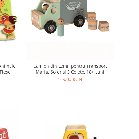
 Animale
Camion din Lemn pentru Transport
Piese
Marfa, Sofer si 3 Colete, 18+ Luni
169,00 RON