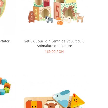
rtator,
Set 5 Cuburi din Lemn de Stivuit cu 5
Animalute din Padure
169,00 RON