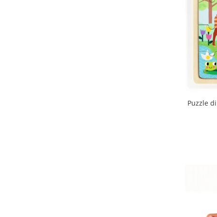
Puzzle d