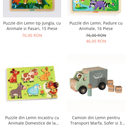
Puzzle din Lemn tip Jungla, cu
Puzzle din Lemn, Padure cu
Animale si Pasari, 15 Piese
Animale, 16 Piese
76,00 RON
76,00 RON
46,00 RON
Puzzle din Lemn Incastru cu
Camion din Lemn pentru
Animale Domestice de la
Transport Marfa, Sofer si 3