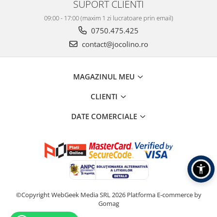
SUPORT CLIENTI
09:00 - 17:00 (maxim 1 zi lucratoare prin email)
0750.475.425
contact@jocolino.ro
MAGAZINUL MEU
CLIENTI
DATE COMERCIALE
©Copyright WebGeek Media SRL 2026
Platforma E-commerce by
Gomag