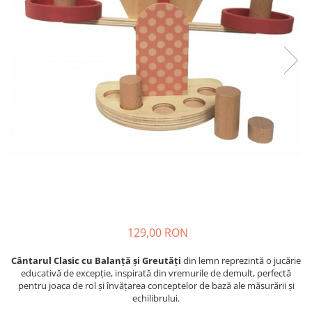
129,00 RON
Cântarul Clasic cu Balanță și Greutăți
din lemn reprezintă o jucărie
educativă de excepție, inspirată din vremurile de demult, perfectă
pentru joaca de rol și învățarea conceptelor de bază ale măsurării și
echilibrului.