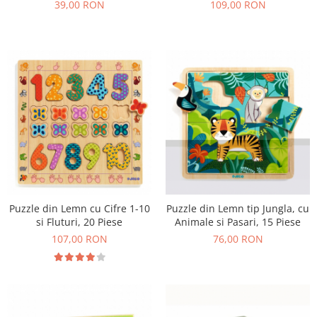
39,00 RON
109,00 RON
Puzzle din Lemn cu Cifre 1-10
Puzzle din Lemn tip Jungla, cu
si Fluturi, 20 Piese
Animale si Pasari, 15 Piese
107,00 RON
76,00 RON