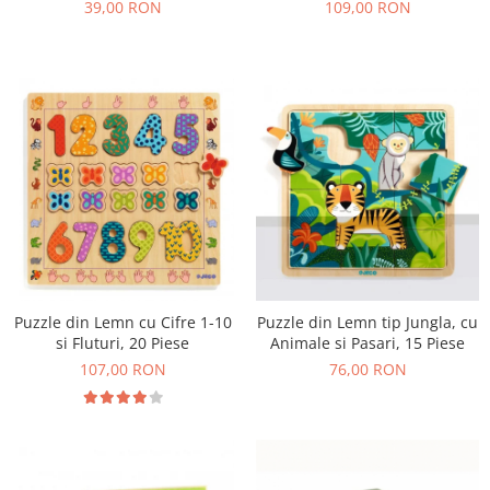
39,00 RON
109,00 RON
Puzzle din Lemn cu Cifre 1-10
Puzzle din Lemn tip Jungla, cu
si Fluturi, 20 Piese
Animale si Pasari, 15 Piese
107,00 RON
76,00 RON