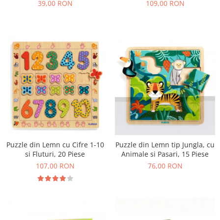
39,00 RON
109,00 RON
Puzzle din Lemn cu Cifre 1-10
Puzzle din Lemn tip Jungla, cu
si Fluturi, 20 Piese
Animale si Pasari, 15 Piese
107,00 RON
76,00 RON