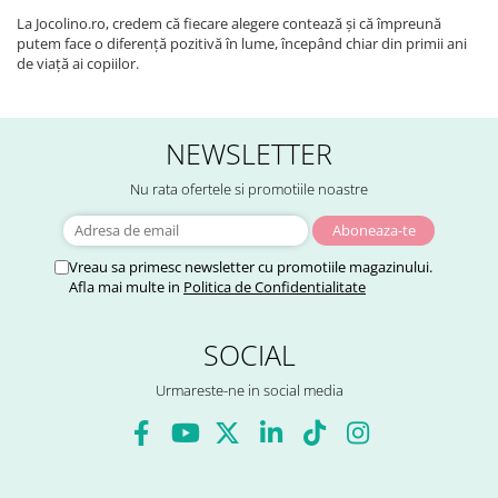
La Jocolino.ro, credem că fiecare alegere contează și că împreună
putem face o diferență pozitivă în lume, începând chiar din primii ani
de viață ai copiilor.
NEWSLETTER
Nu rata ofertele si promotiile noastre
Vreau sa primesc newsletter cu promotiile magazinului.
Afla mai multe in
Politica de Confidentialitate
SOCIAL
Urmareste-ne in social media