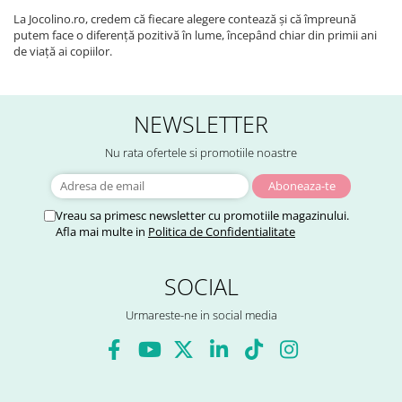
La Jocolino.ro, credem că fiecare alegere contează și că împreună
putem face o diferență pozitivă în lume, începând chiar din primii ani
de viață ai copiilor.
NEWSLETTER
Nu rata ofertele si promotiile noastre
Vreau sa primesc newsletter cu promotiile magazinului.
Afla mai multe in
Politica de Confidentialitate
SOCIAL
Urmareste-ne in social media