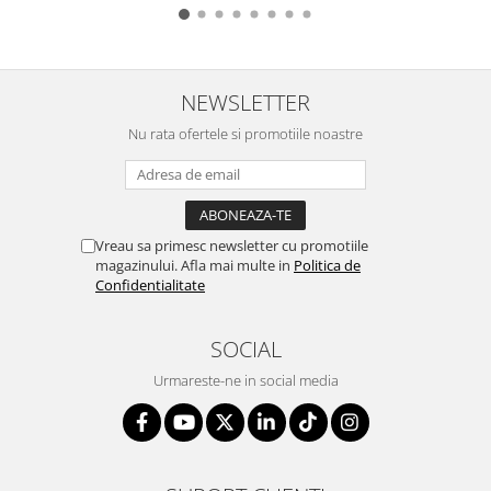
NEWSLETTER
Nu rata ofertele si promotiile noastre
Vreau sa primesc newsletter cu promotiile
magazinului. Afla mai multe in
Politica de
Confidentialitate
SOCIAL
Urmareste-ne in social media