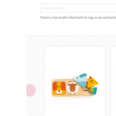
Pentru mai multe informatii te rog sa ne contacte