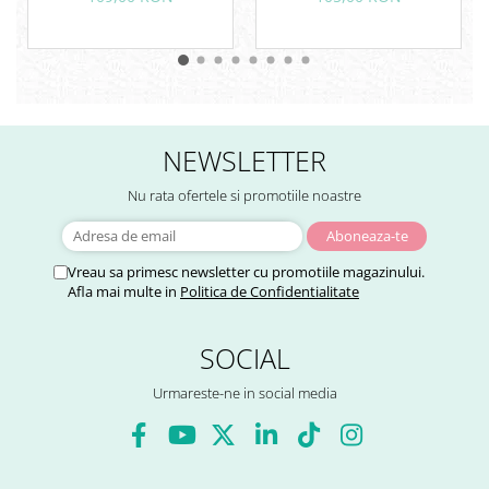
NEWSLETTER
Nu rata ofertele si promotiile noastre
Vreau sa primesc newsletter cu promotiile magazinului.
Afla mai multe in
Politica de Confidentialitate
SOCIAL
Urmareste-ne in social media