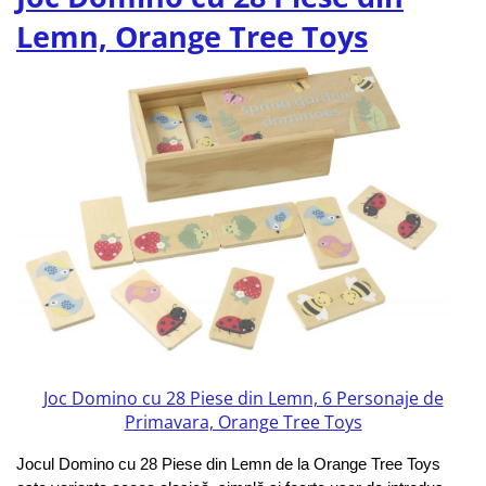
Lemn, Orange Tree Toys
Joc Domino cu 28 Piese din Lemn, 6 Personaje de
Primavara, Orange Tree Toys
Jocul Domino cu 28 Piese din Lemn de la Orange Tree Toys 