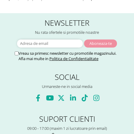
NEWSLETTER
Nu rata ofertele si promotiile noastre
Vreau sa primesc newsletter cu promotiile magazinului.
Afla mai multe in
Politica de Confidentialitate
SOCIAL
Urmareste-ne in social media
SUPORT CLIENTI
09:00 - 17:00 (maxim 1 zi lucratoare prin email)