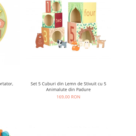
rtator,
Set 5 Cuburi din Lemn de Stivuit cu 5
Animalute din Padure
169,00 RON