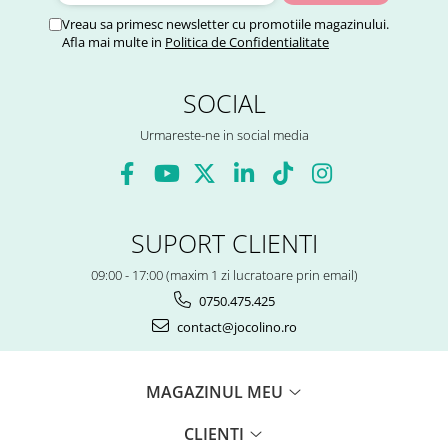
Vreau sa primesc newsletter cu promotiile magazinului.
Afla mai multe in
Politica de Confidentialitate
SOCIAL
Urmareste-ne in social media
SUPORT CLIENTI
09:00 - 17:00 (maxim 1 zi lucratoare prin email)
0750.475.425
contact@jocolino.ro
MAGAZINUL MEU
CLIENTI