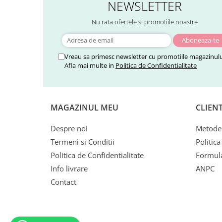
NEWSLETTER
Nu rata ofertele si promotiile noastre
Vreau sa primesc newsletter cu promotiile magazinulu
Afla mai multe in
Politica de Confidentialitate
MAGAZINUL MEU
CLIENT
Despre noi
Metode 
Termeni si Conditii
Politica
Politica de Confidentialitate
Formula
Info livrare
ANPC
Contact