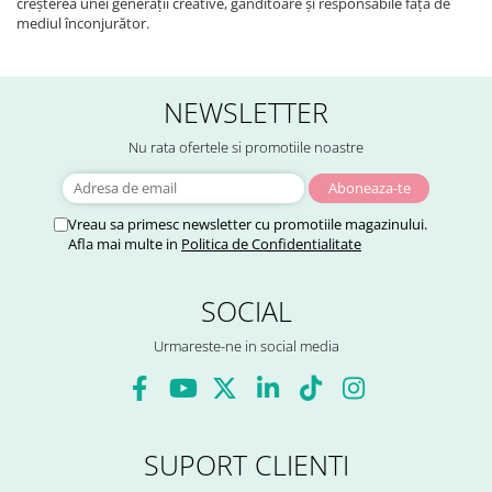
creșterea unei generații creative, gânditoare și responsabile față de
mediul înconjurător.
NEWSLETTER
Nu rata ofertele si promotiile noastre
Vreau sa primesc newsletter cu promotiile magazinului.
Afla mai multe in
Politica de Confidentialitate
SOCIAL
Urmareste-ne in social media
SUPORT CLIENTI