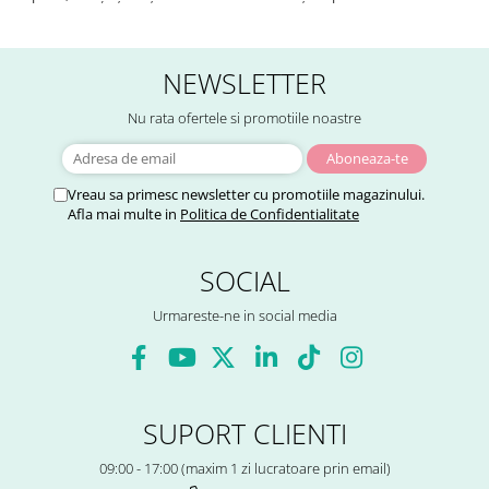
NEWSLETTER
Nu rata ofertele si promotiile noastre
Vreau sa primesc newsletter cu promotiile magazinului.
Afla mai multe in
Politica de Confidentialitate
SOCIAL
Urmareste-ne in social media
SUPORT CLIENTI
09:00 - 17:00 (maxim 1 zi lucratoare prin email)