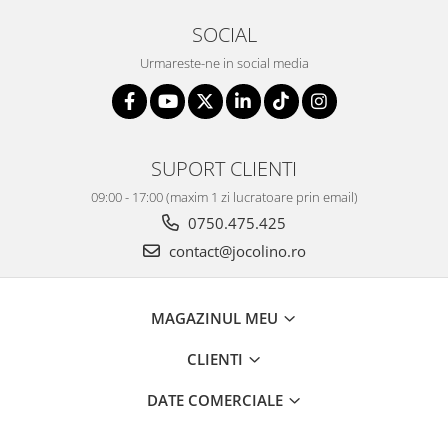
SOCIAL
Urmareste-ne in social media
SUPORT CLIENTI
09:00 - 17:00 (maxim 1 zi lucratoare prin email)
0750.475.425
contact@jocolino.ro
MAGAZINUL MEU
CLIENTI
DATE COMERCIALE