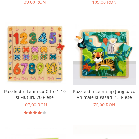
39,00 RON
109,00 RON
Puzzle din Lemn cu Cifre 1-10
Puzzle din Lemn tip Jungla, cu
si Fluturi, 20 Piese
Animale si Pasari, 15 Piese
107,00 RON
76,00 RON