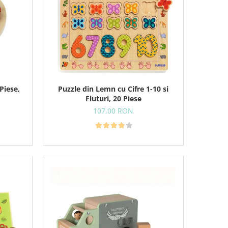
Piese,
Puzzle din Lemn cu Cifre 1-10 si
Fluturi, 20 Piese
107,00 RON