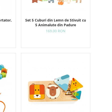
rtator,
Set 5 Cuburi din Lemn de Stivuit cu
5 Animalute din Padure
169,00 RON