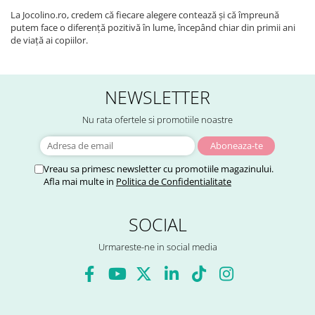
La Jocolino.ro, credem că fiecare alegere contează și că împreună
putem face o diferență pozitivă în lume, începând chiar din primii ani
de viață ai copiilor.
NEWSLETTER
Nu rata ofertele si promotiile noastre
Vreau sa primesc newsletter cu promotiile magazinului.
Afla mai multe in
Politica de Confidentialitate
SOCIAL
Urmareste-ne in social media