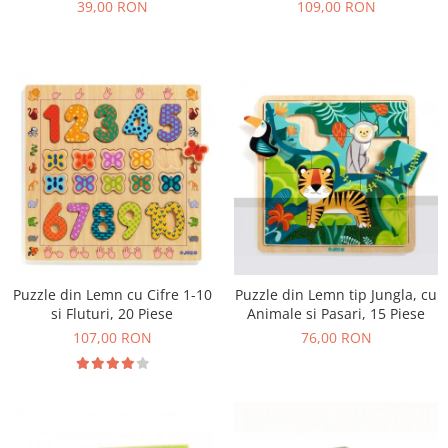
39,00 RON
109,00 RON
Puzzle din Lemn cu Cifre 1-10
Puzzle din Lemn tip Jungla, cu
si Fluturi, 20 Piese
Animale si Pasari, 15 Piese
107,00 RON
76,00 RON