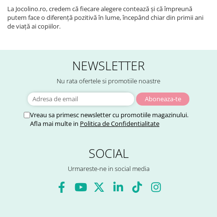
La Jocolino.ro, credem că fiecare alegere contează și că împreună
putem face o diferență pozitivă în lume, începând chiar din primii ani
de viață ai copiilor.
NEWSLETTER
Nu rata ofertele si promotiile noastre
Vreau sa primesc newsletter cu promotiile magazinului.
Afla mai multe in
Politica de Confidentialitate
SOCIAL
Urmareste-ne in social media