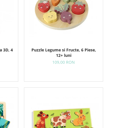
a 3D, 4
Puzzle Legume si Fructe, 6 Piese,
12+ luni
109,00 RON