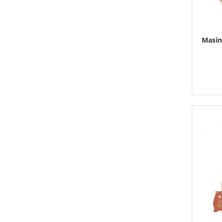
Masin