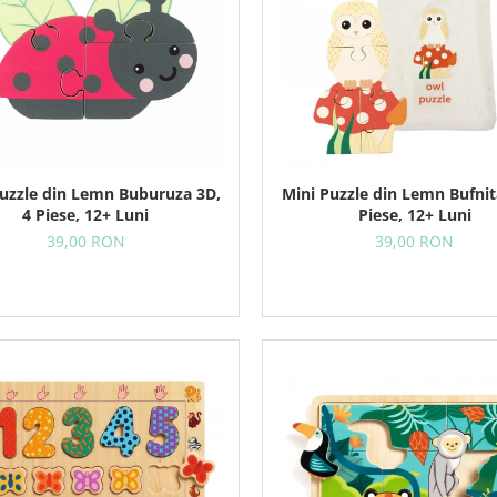
Puzzle din Lemn Buburuza 3D,
Mini Puzzle din Lemn Bufnit
4 Piese, 12+ Luni
Piese, 12+ Luni
39,00 RON
39,00 RON