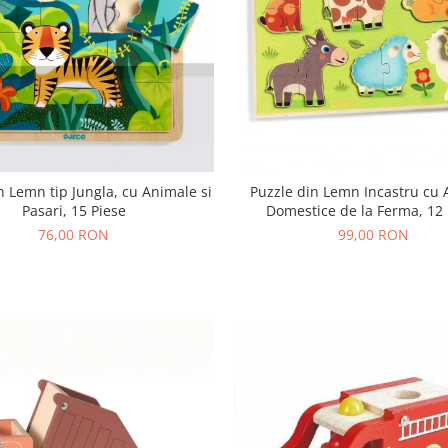
n Lemn tip Jungla, cu Animale si
Puzzle din Lemn Incastru cu
Pasari, 15 Piese
Domestice de la Ferma, 12 
76,00 RON
99,00 RON