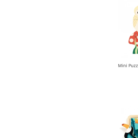
Mini Puzz