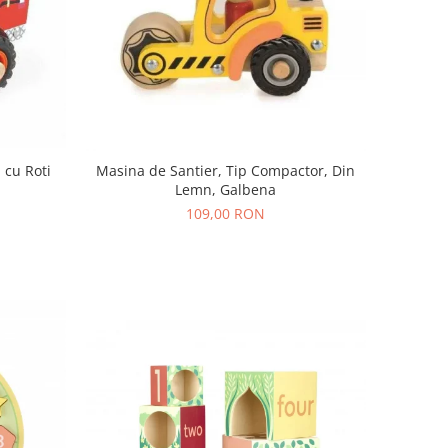
 cu Roti
Masina de Santier, Tip Compactor, Din
Lemn, Galbena
109,00 RON