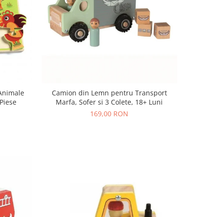
 Animale
Camion din Lemn pentru Transport
Piese
Marfa, Sofer si 3 Colete, 18+ Luni
169,00 RON