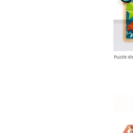
Puzzle di