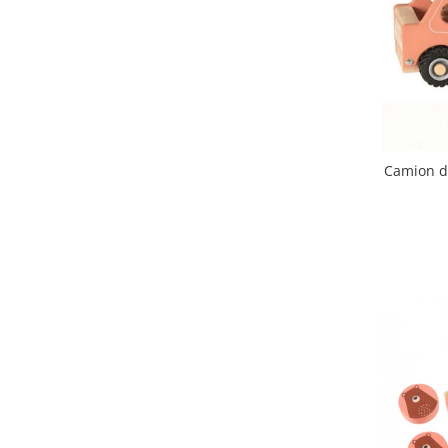
Camion di