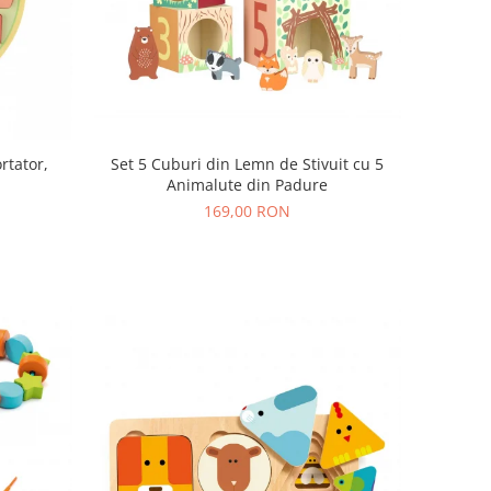
rtator,
Set 5 Cuburi din Lemn de Stivuit cu 5
Animalute din Padure
169,00 RON