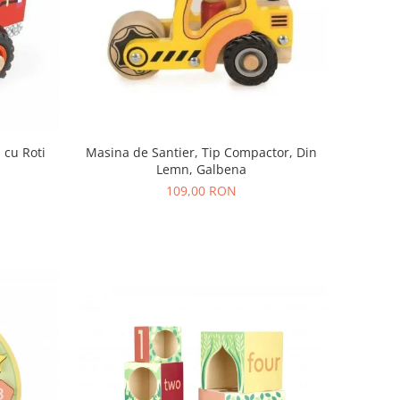
 cu Roti
Masina de Santier, Tip Compactor, Din
Lemn, Galbena
109,00 RON