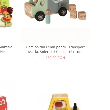
 Animale
Camion din Lemn pentru Transport
Piese
Marfa, Sofer si 3 Colete, 18+ Luni
169,00 RON