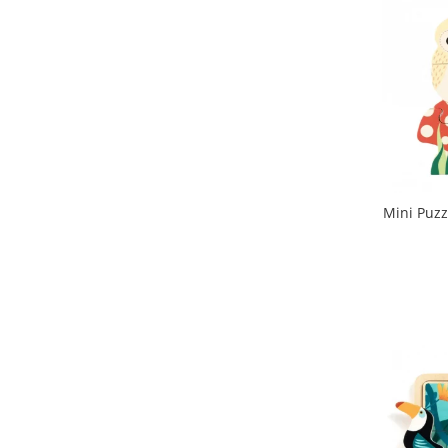
Mini Puzz