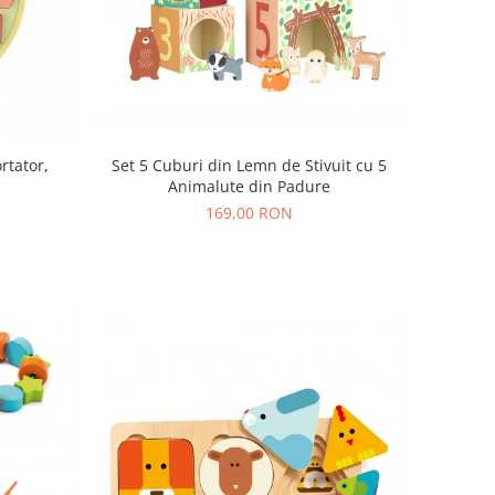
rtator,
Set 5 Cuburi din Lemn de Stivuit cu 5
Animalute din Padure
169,00 RON