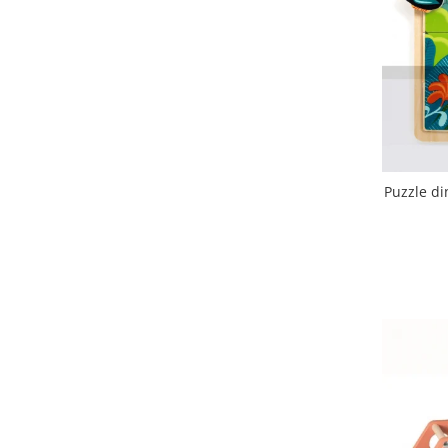
Puzzle di