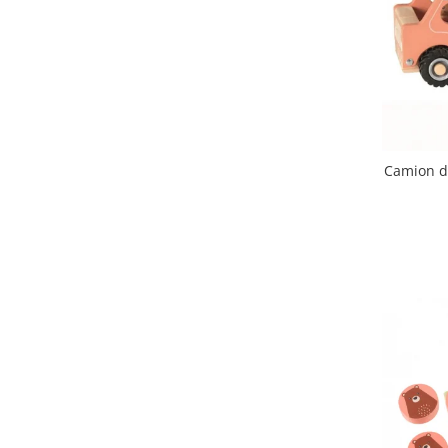
Camion di