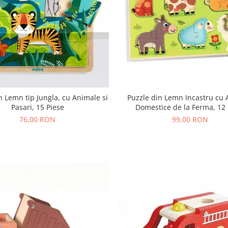
n Lemn tip Jungla, cu Animale si
Puzzle din Lemn Incastru cu
Pasari, 15 Piese
Domestice de la Ferma, 12 
76,00 RON
99,00 RON