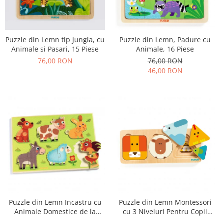
Puzzle din Lemn tip Jungla, cu
Puzzle din Lemn, Padure cu
Animale si Pasari, 15 Piese
Animale, 16 Piese
76,00 RON
76,00 RON
46,00 RON
Puzzle din Lemn Incastru cu
Puzzle din Lemn Montessori
Animale Domestice de la
cu 3 Niveluri Pentru Copii