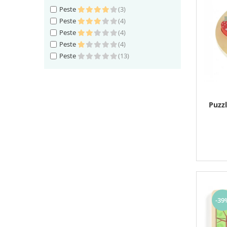
Peste
(3)
Peste
(4)
Peste
(4)
Peste
(4)
Peste
(13)
Puzzl
-39