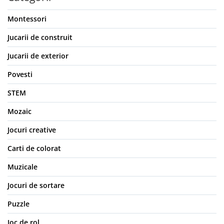
Montessori
Jucarii de construit
Jucarii de exterior
Povesti
STEM
Mozaic
Jocuri creative
Carti de colorat
Muzicale
Jocuri de sortare
Puzzle
Joc de rol