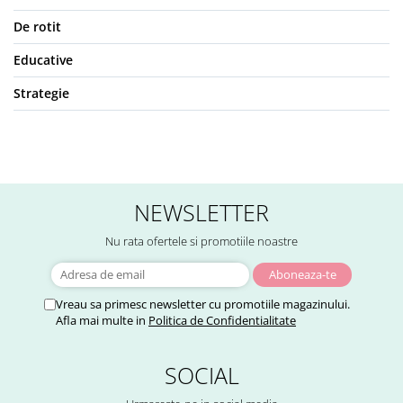
De rotit
Educative
Strategie
NEWSLETTER
Nu rata ofertele si promotiile noastre
Vreau sa primesc newsletter cu promotiile magazinului.
Afla mai multe in
Politica de Confidentialitate
SOCIAL