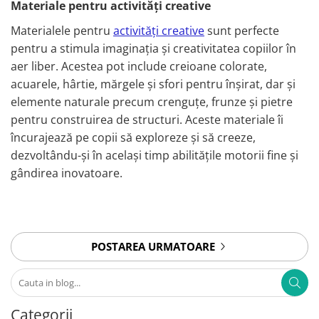
Materiale pentru activități creative
Materialele pentru
activități creative
sunt perfecte
pentru a stimula imaginația și creativitatea copiilor în
aer liber. Acestea pot include creioane colorate,
acuarele, hârtie, mărgele și sfori pentru înșirat, dar și
elemente naturale precum crenguțe, frunze și pietre
pentru construirea de structuri. Aceste materiale îi
încurajează pe copii să exploreze și să creeze,
dezvoltându-și în același timp abilitățile motorii fine și
gândirea inovatoare.
POSTAREA URMATOARE
Categorii