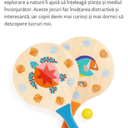
explorare a naturii îi ajută să înțeleagă știința și mediul
înconjurător. Aceste jocuri fac învățarea distractivă și
interesantă, iar copiii devin mai curioși și mai dornici să
descopere lucruri noi.