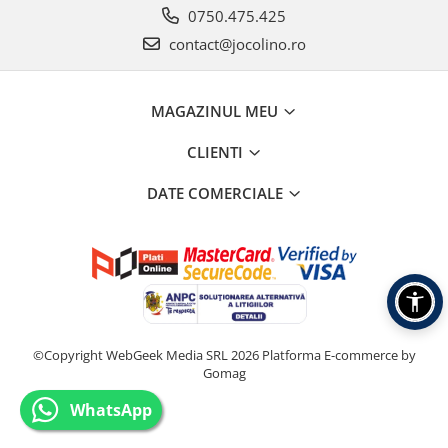
0750.475.425
contact@jocolino.ro
MAGAZINUL MEU
CLIENTI
DATE COMERCIALE
©Copyright WebGeek Media SRL 2026
Platforma E-commerce by
Gomag
WhatsApp