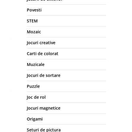
Povesti
STEM
Mozaic
Jocuri creative
Carti de colorat
Muzicale
Jocuri de sortare
Puzzle
Joc de rol
Jocuri magnetice
Origami
Seturi de pictura